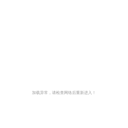
加载异常，请检查网络后重新进入！