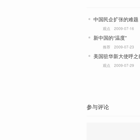
中国民企扩张的难题
观点
2009-07-16
新中国的“温度”
推荐
2009-07-23
美国驻华新大使呼之
观点
2009-07-29
参与评论