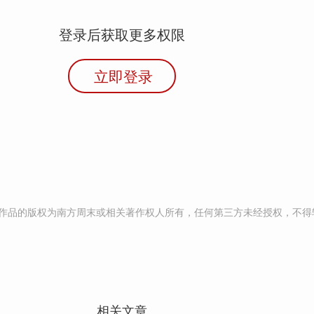
登录后获取更多权限
立即登录
作品的版权为南方周末或相关著作权人所有，任何第三方未经授权，不得
相关文章