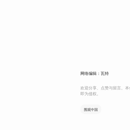
网络编辑：瓦特
欢迎分享、点赞与留言。本
即为侵权。
围观中国