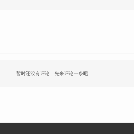
暂时还没有评论，先来评论一条吧