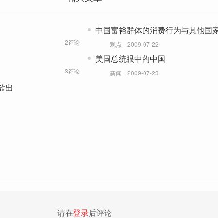
中国富裕群体的消费行为与其他国
2评论
观点
2009-07-22
美国总统眼中的中国
3评论
新闻
2009-07-23
欲出
请在
登录
后评论