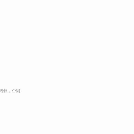
转载，否则