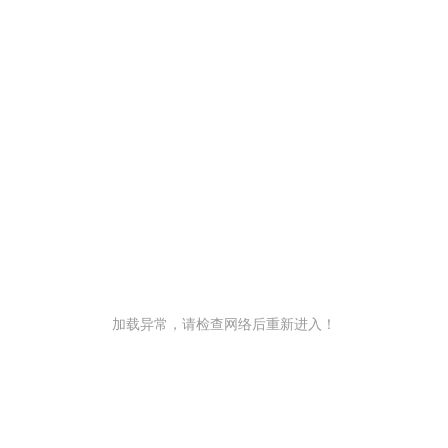
加载异常，请检查网络后重新进入！