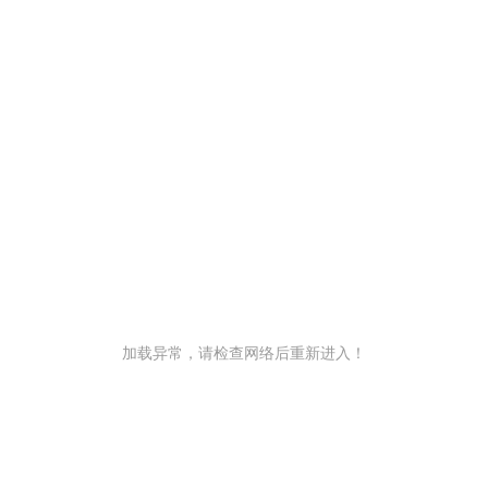
加载异常，请检查网络后重新进入！