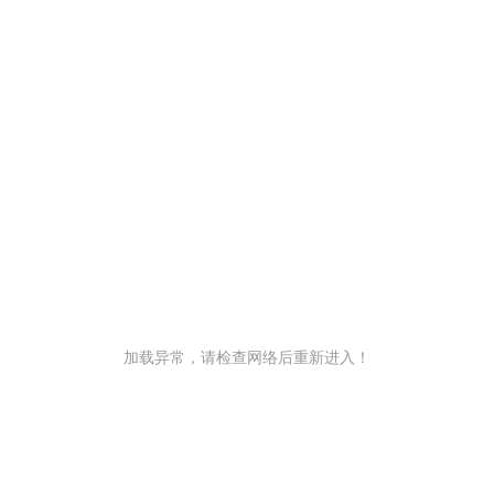
加载异常，请检查网络后重新进入！