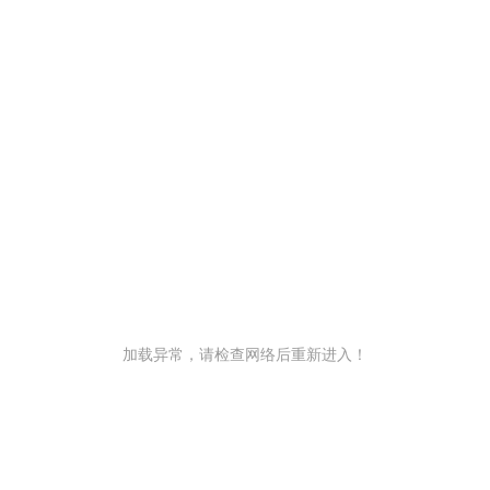
加载异常，请检查网络后重新进入！