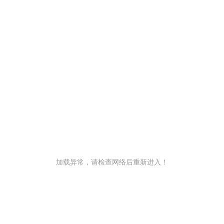
加载异常，请检查网络后重新进入！