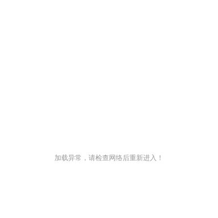
加载异常，请检查网络后重新进入！