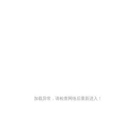
加载异常，请检查网络后重新进入！