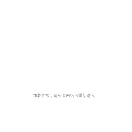
加载异常，请检查网络后重新进入！