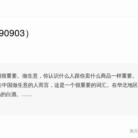
0903）
在中国很重要。做生意，你认识什么人跟你卖什么商品一样重要。
那些在中国做生意的人而言，这是一个很重要的词汇。在华北地
喝的白酒。……
南