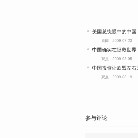
美国总统眼中的中国
新闻
2009-07-23
中国确实在拯救世界
观点
2009-08-05
中国投资让欧盟左右
观点
2009-08-19
参与评论