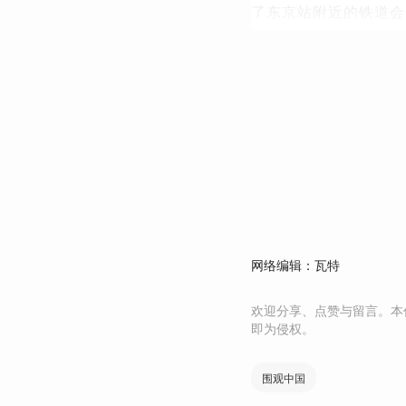
了东京站附近的铁道会
网络编辑：瓦特
欢迎分享、点赞与留言。本
即为侵权。
围观中国