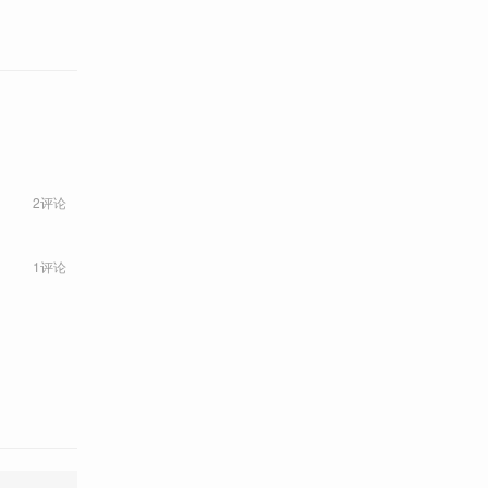
2评论
1评论