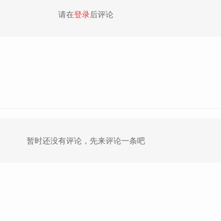
请在
登录
后评论
暂时还没有评论，先来评论一条吧