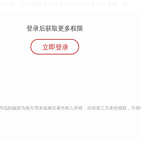
馆大楼，这样就在东京站上空打开了一条空中通道，使
登录后获取更多权限
立即登录
作品的版权为南方周末或相关著作权人所有，任何第三方未经授权，不得