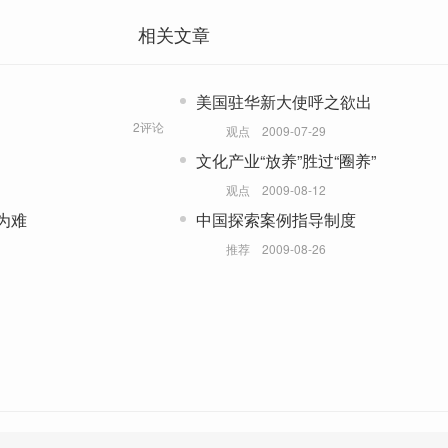
相关文章
美国驻华新大使呼之欲出
2评论
观点
2009-07-29
文化产业“放养”胜过“圈养”
观点
2009-08-12
为难
中国探索案例指导制度
推荐
2009-08-26