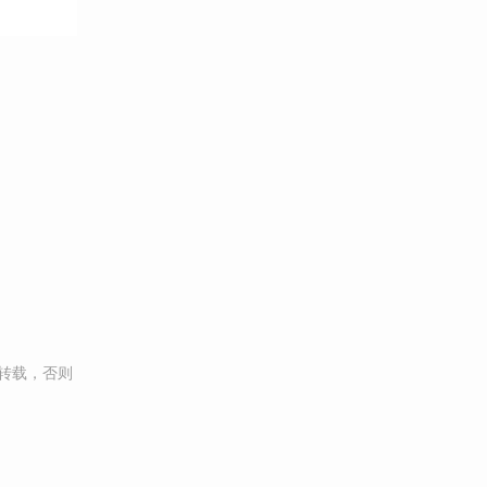
转载，否则