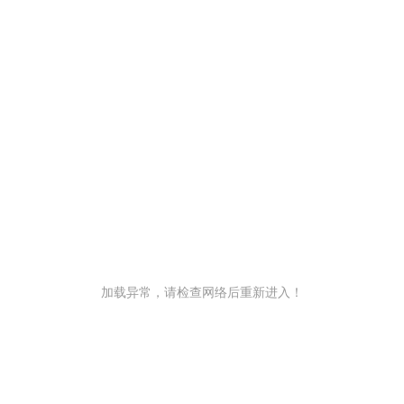
加载异常，请检查网络后重新进入！