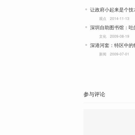
让政府小起来是个技
观点
2014-11-13
深圳自助图书馆：吐
文化
2009-08-19
深港河套：特区中的
新闻
2009-07-01
参与评论