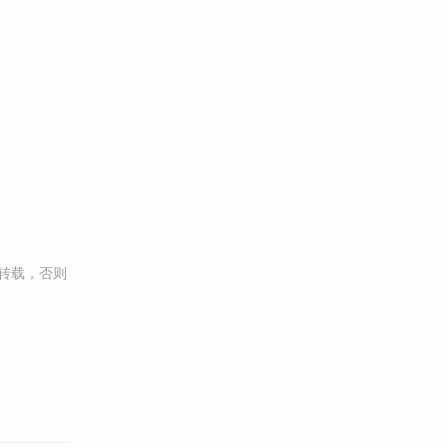
转载，否则