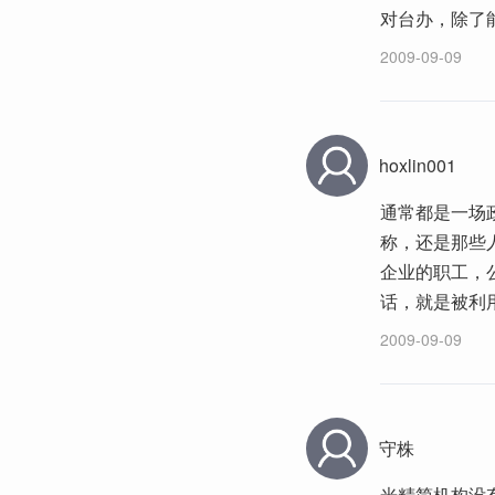
对台办，除了
2009-09-09
hoxlin001
通常都是一场
称，还是那些
企业的职工，
话，就是被利
2009-09-09
守株
光精简机构没