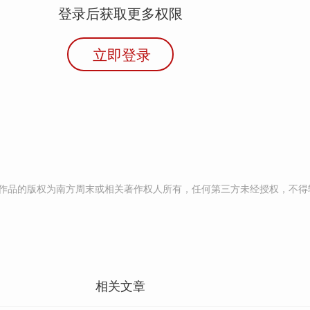
登录后获取更多权限
立即登录
作品的版权为南方周末或相关著作权人所有，任何第三方未经授权，不得
相关文章