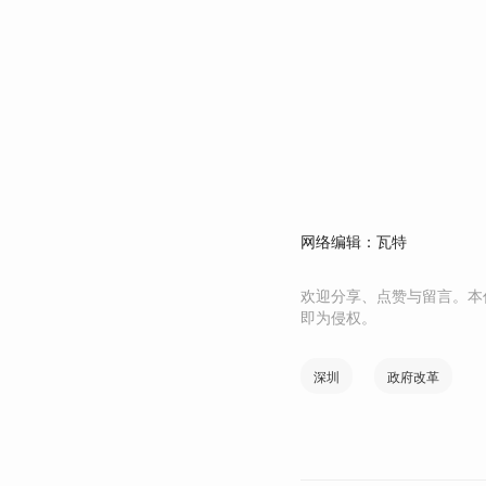
网络编辑：瓦特
欢迎分享、点赞与留言。本
即为侵权。
深圳
政府改革