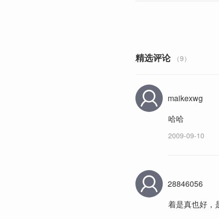
精选评论
（9）
maikexwg
哈哈
2009-09-10
28846056
着是真也好，