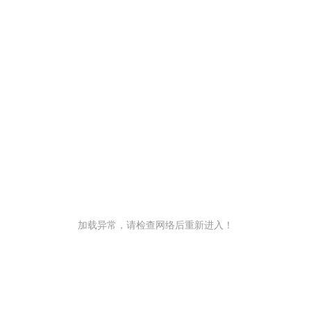
加载异常，请检查网络后重新进入！