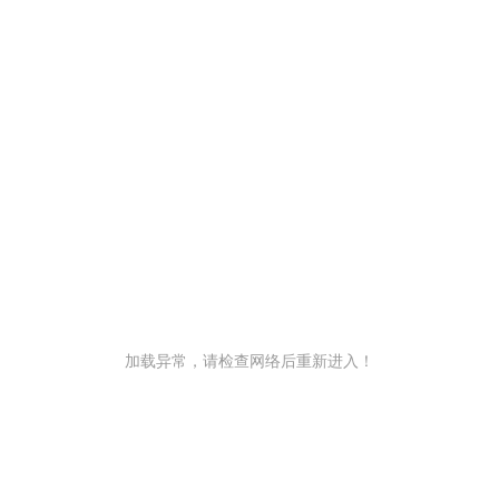
加载异常，请检查网络后重新进入！