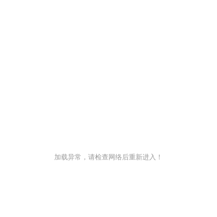
加载异常，请检查网络后重新进入！