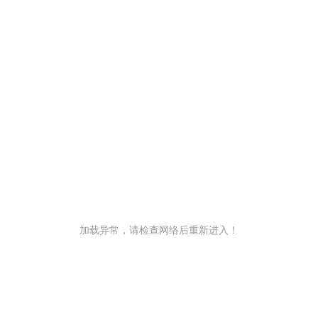
加载异常，请检查网络后重新进入！