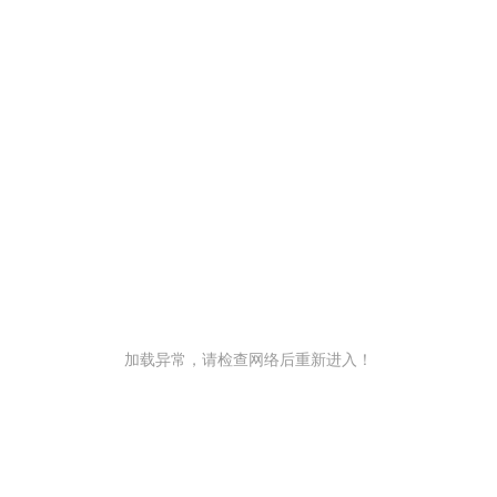
加载异常，请检查网络后重新进入！