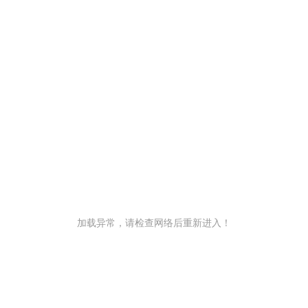
加载异常，请检查网络后重新进入！