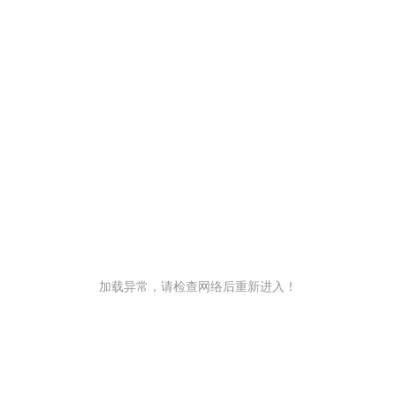
加载异常，请检查网络后重新进入！