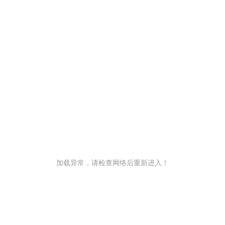
加载异常，请检查网络后重新进入！