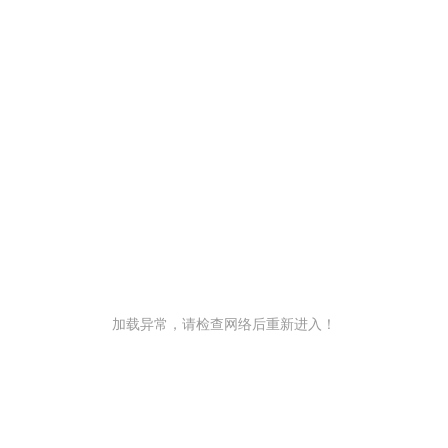
加载异常，请检查网络后重新进入！