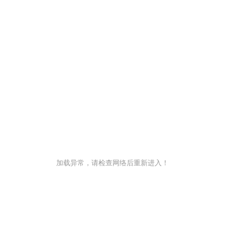
加载异常，请检查网络后重新进入！