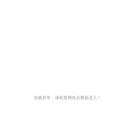
加载异常，请检查网络后重新进入！