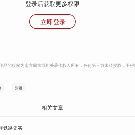
登录后获取更多权限
立即登录
作品的版权为南方周末或相关著作权人所有，任何第三方未经授权，不得
路
张翎
相关文章
洋铁路史实