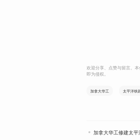
欢迎分享、点赞与留言。本
即为侵权。
加拿大华工
太平洋铁
加拿大华工修建太平