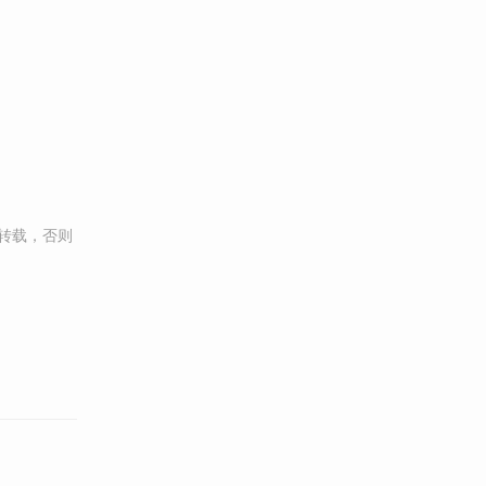
转载，否则