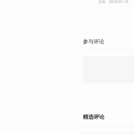
文化
2010-01-13
参与评论
精选评论