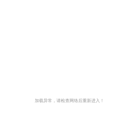
加载异常，请检查网络后重新进入！