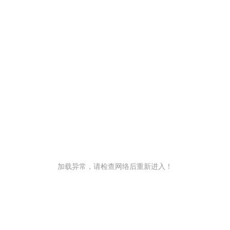
加载异常，请检查网络后重新进入！