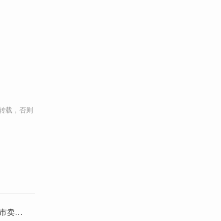
转载，否则