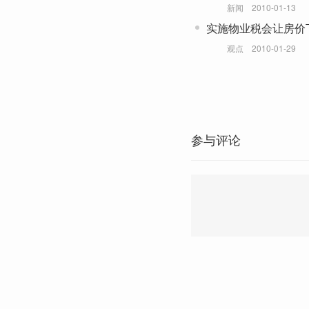
新闻
2010-01-13
实施物业税会让房价
观点
2010-01-29
参与评论