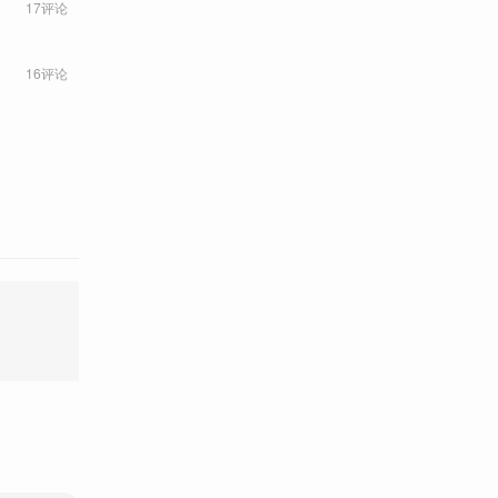
17评论
16评论