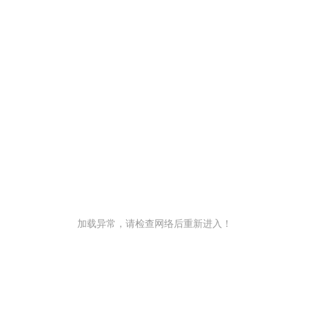
加载异常，请检查网络后重新进入！