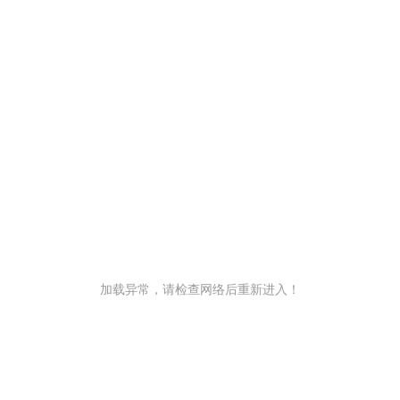
加载异常，请检查网络后重新进入！