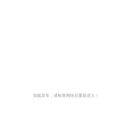
加载异常，请检查网络后重新进入！