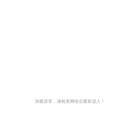
加载异常，请检查网络后重新进入！