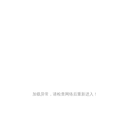
加载异常，请检查网络后重新进入！