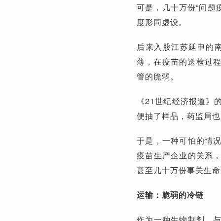
可是，几十万份“问题
度形同虚设。
后来入股江苏延申的
薄，在疫苗的送检过程
管的脆弱。
《21世纪经济报道》
便抽了样品，药监局也
于是，一种可怕的情
疫苗生产企业的关系
甚至几十万份事关生命
运输：脆弱的冷链
作为一种生物制剂，