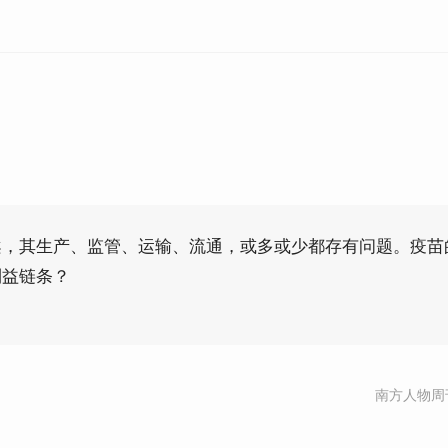
案，其生产、监管、运输、流通，或多或少都存有问题。疫苗
利益链条？
南方人物周