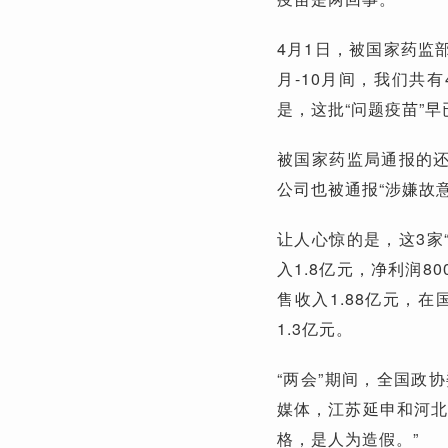
4月1日，被国家药监
月-10月间，我们共有
是，这批“问题疫苗”
被国家药监局通报的还
公司也被通报“涉嫌故意
让人心惊的是，这3家
入1.8亿元，净利润8
售收入1.88亿元，
1.3亿元。
“两会”期间，全国政
媒体，江苏延申和河北
格，是人为造假。”