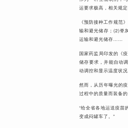
运要求极高，相关规定
《预防接种工作规范》
输和避光储存；(2)
运输和避光储存……
国家药监局印发的《疫
储存要求，并能自动
动调控和显示温度状况
然而，从历年曝光的疫
过程中的质量而装备的
“给全省各地运送疫苗
变成闷罐车了。”