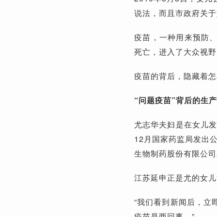
说法，而且市政府关于
疫苗，一种用来预防
死亡，进入了大众视野
疫苗的背后，隐藏着怎
“问题疫苗”背后的生
尤志华夫妇是在女儿发
12月国家药监局发出
生物制药股份有限公司2
江苏延申正是尤的女儿
“我们看到新闻后，立
疫苗是两回事。”