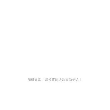
加载异常，请检查网络后重新进入！