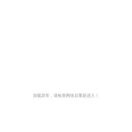
加载异常，请检查网络后重新进入！