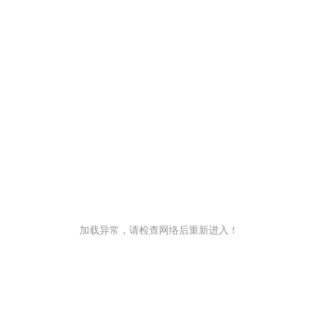
加载异常，请检查网络后重新进入！