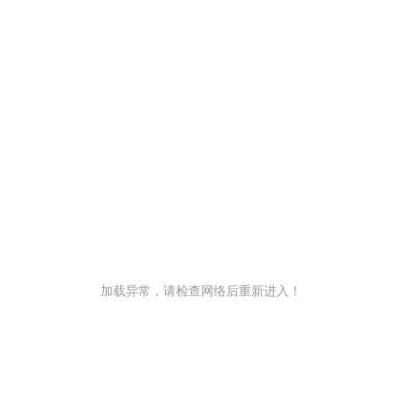
加载异常，请检查网络后重新进入！