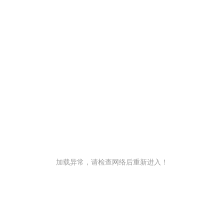
加载异常，请检查网络后重新进入！