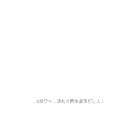
加载异常，请检查网络后重新进入！