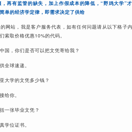
壤，再有监管的缺失，加上作假成本的降低，“野鸡大学”
简单的经济学定律，即需求决定了供给
们的网站，我是客户服务代表，如有任何问题请从以下格子
们索取价格优惠10%的代码。
中国，你们是否可以把文凭寄给我？
供全球速递。
亚大学的文凭多少钱？
接给你。
括一张毕业文凭？
真学位证书。