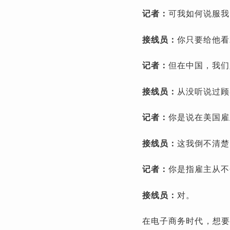
记者：
可我如何说服我
接线员：
你只要给他看
记者：
但在中国，我们
接线员：
从没听说过顾
记者：
你是说在美国雇
接线员：
这我倒不清楚
记者：
你是指雇主从不
接线员：
对。
在电子商务时代，想要