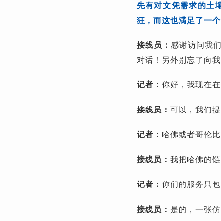
先有对文凭需求的土
狂，而这也满足了一个
接线员：
感谢访问我
对话！另外别忘了向我
记者：
你好，我现在在
接线员：
可以，我们提
记者：
哈佛或者哥伦比
接线员：
我把哈佛的链
记者：
你们的服务只包
接线员：
是的，一张仿