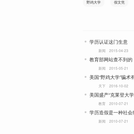
野鸡大学
假文凭
学历认证这门生意
新闻
2015-04-23
教育部网站查不到的
新闻
2015-05-21
美国“野鸡大学”骗术
天下
2016-10-02
美国盛产“克莱登大学
教育
2010-07-21
学历造假是一种社会
新闻
2010-07-21