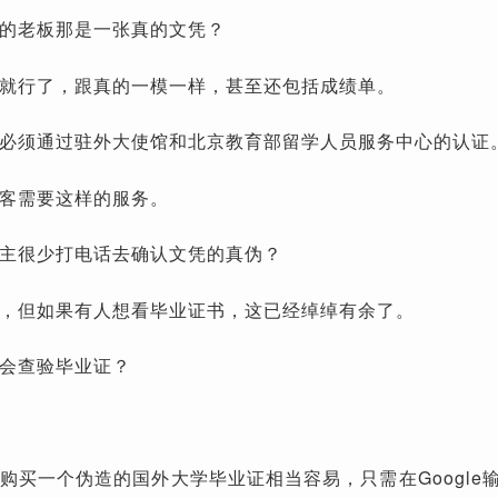
的老板那是一张真的文凭？
就行了，跟真的一模一样，甚至还包括成绩单。
必须通过驻外大使馆和北京教育部留学人员服务中心的认证
客需要这样的服务。
主很少打电话去确认文凭的真伪？
，但如果有人想看毕业证书，这已经绰绰有余了。
会查验毕业证？
购买一个伪造的国外大学毕业证相当容易，只需在Google