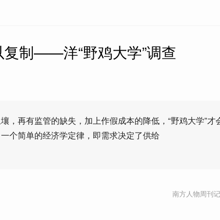
复制——洋“野鸡大学”调查
壤，再有监管的缺失，加上作假成本的降低，“野鸡大学”才
了一个简单的经济学定律，即需求决定了供给
南方人物周刊