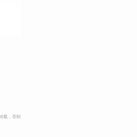
转载，否则