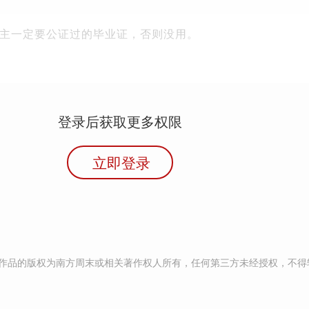
主一定要公证过的毕业证，否则没用。
登录后获取更多权限
立即登录
作品的版权为南方周末或相关著作权人所有，任何第三方未经授权，不得