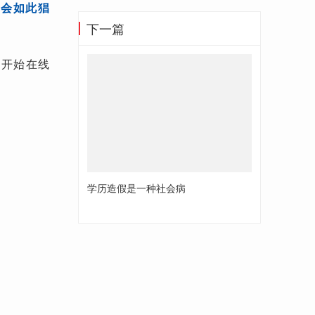
才会如此猖
下一篇
内开始在线
学历造假是一种社会病