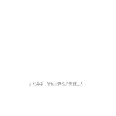
加载异常，请检查网络后重新进入！