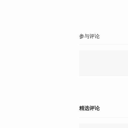
参与评论
精选评论