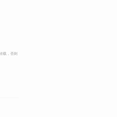
转载，否则