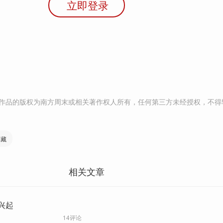
立即登录
作品的版权为南方周末或相关著作权人所有，任何第三方未经授权，不得
收藏
相关文章
兴起
14评论