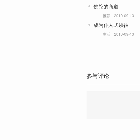
佛陀的商道
推荐
2010-09-13
成为仆人式领袖
生活
2010-09-13
参与评论