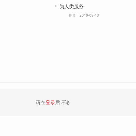
为人类服务
推荐
2010-09-13
请在
登录
后评论