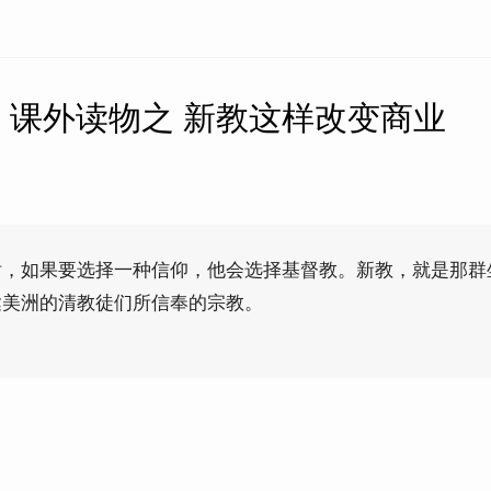
】课外读物之 新教这样改变商业
话，如果要选择一种信仰，他会选择基督教。新教，就是那群
达美洲的清教徒们所信奉的宗教。