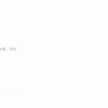
转载，否则