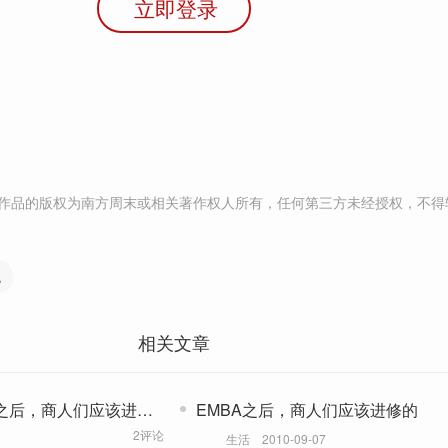
立即登录
作品的版权为南方周末或相关著作权人所有，任何第三方未经授权，不得
魂
相关文章
A之后，商人们应该进修
EMBA之后，商人们应该进修的
2评论
生活
2010-09-07