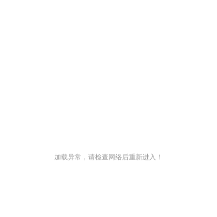
加载异常，请检查网络后重新进入！