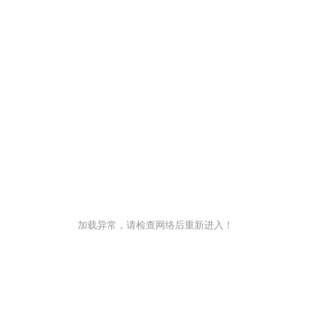
加载异常，请检查网络后重新进入！