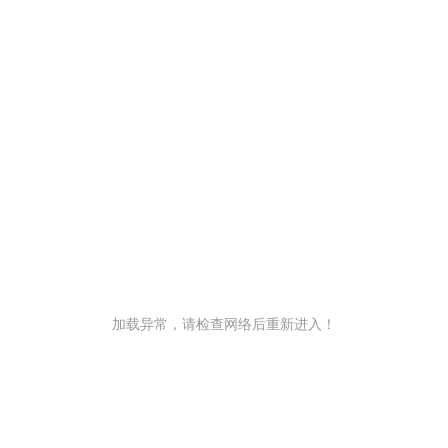
加载异常，请检查网络后重新进入！