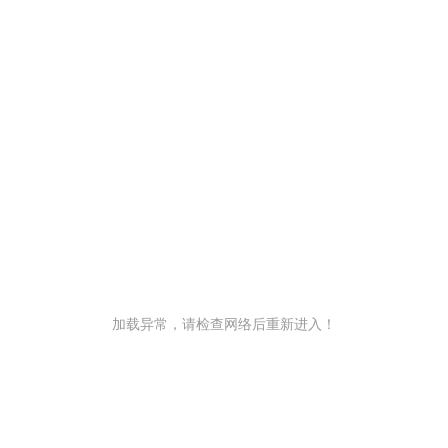
加载异常，请检查网络后重新进入！