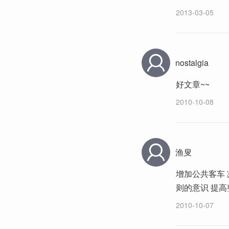
2013-03-05
nostalgia
好文章~~
2010-10-08
渔叟
增加公共客车 
则的意识 提
2010-10-07