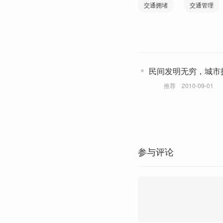
交通拥堵
交通管理
民间发明无穷，城市
推荐
2010-09-01
参与评论