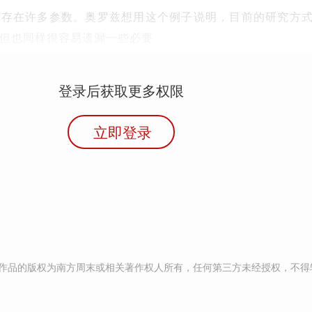
样存在许多参数。奥罗兹想用这个例子说明，目前的研究方
但也同样很容易遗漏一些必要
登录后获取更多权限
立即登录
作品的版权为南方周末或相关著作权人所有，任何第三方未经授权，不得