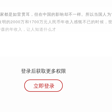
家都是如雷贯耳，但在中国的影响却不一样。所以当国人为
敬明的2000万和1700万元人民币年收入感慨不已的时候，
特森的年收入，让人知道什么才
登录后获取更多权限
立即登录