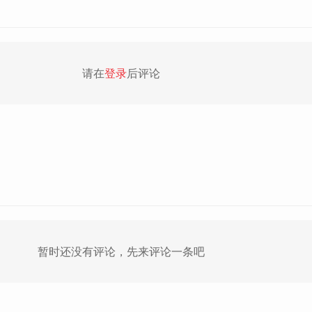
请在
登录
后评论
暂时还没有评论，先来评论一条吧