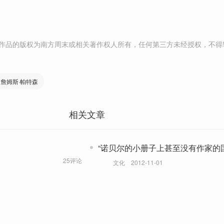
作品的版权为南方周末或相关著作权人所有，任何第三方未经授权，不得
詹姆斯·帕特森
相关文章
“诺贝尔的小册子上甚至没有作家的
25评论
文化
2012-11-01