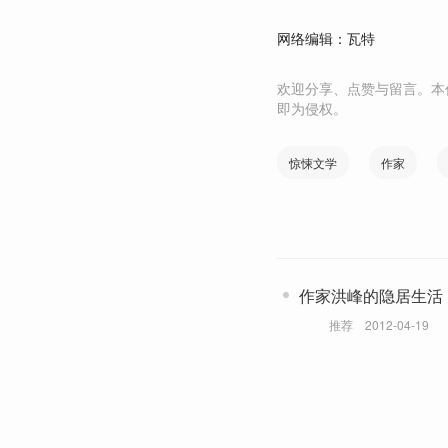
网络编辑：瓦特
欢迎分享、点赞与留言。本
即为侵权。
惊悚文学
作家
作家洪峰的隐居生活
推荐
2012-04-19