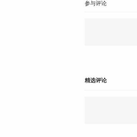
参与评论
精选评论